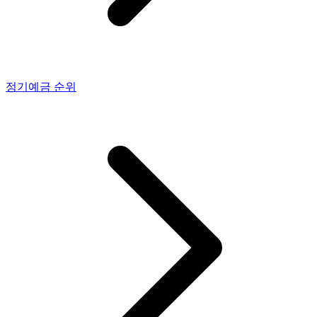
정기예금
순위