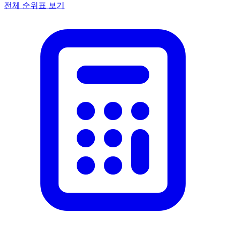
전체 순위표 보기