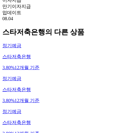
이자지급
만기이자지급
업데이트
08.04
스타저축은행
의 다른 상품
정기예금
스타저축은행
3.80%
12개월 기준
정기예금
스타저축은행
3.80%
12개월 기준
정기예금
스타저축은행