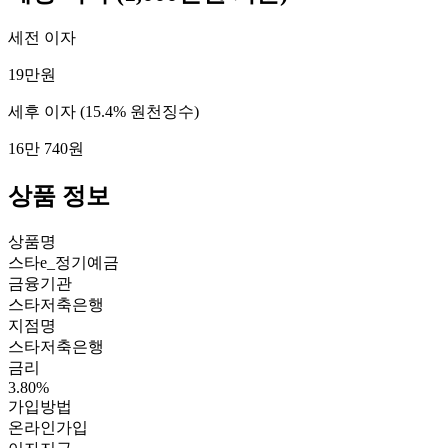
세전 이자
19만원
세후 이자
(15.4% 원천징수)
16만 740원
상품 정보
상품명
스타e_정기예금
금융기관
스타저축은행
지점명
스타저축은행
금리
3.80%
가입방법
온라인가입