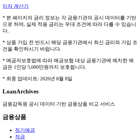
이자 계산기
* 본 페이지의 금리 정보는 각 금융기관의 공시 데이터를 기반
으로 하며, 실제 적용 금리는 우대 조건에 따라 다를 수 있습니
다.
* 상품 가입 전 반드시 해당 금융기관에서 최신 금리와 가입 조
건을 확인하시기 바랍니다.
* 예금자보호법에 따라 예금보험 대상 금융기관에 예치한 예
금은 1인당 5,000만원까지 보호됩니다.
* 최종 업데이트:
2026년 8월 8일
LoanArchives
금융감독원 공시 데이터 기반 금융상품 비교 서비스
금융상품
정기예금
적금