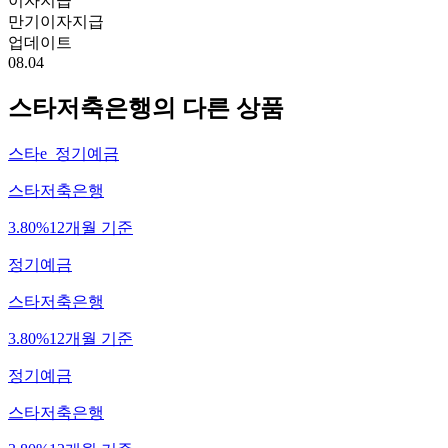
이자지급
만기이자지급
업데이트
08.04
스타저축은행
의 다른 상품
스타e_정기예금
스타저축은행
3.80%
12개월 기준
정기예금
스타저축은행
3.80%
12개월 기준
정기예금
스타저축은행