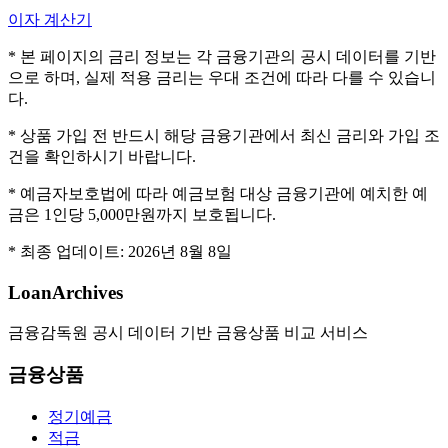
이자 계산기
* 본 페이지의 금리 정보는 각 금융기관의 공시 데이터를 기반
으로 하며, 실제 적용 금리는 우대 조건에 따라 다를 수 있습니
다.
* 상품 가입 전 반드시 해당 금융기관에서 최신 금리와 가입 조
건을 확인하시기 바랍니다.
* 예금자보호법에 따라 예금보험 대상 금융기관에 예치한 예
금은 1인당 5,000만원까지 보호됩니다.
* 최종 업데이트:
2026년 8월 8일
LoanArchives
금융감독원 공시 데이터 기반 금융상품 비교 서비스
금융상품
정기예금
적금