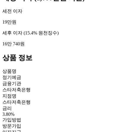
세전 이자
19만원
세후 이자
(15.4% 원천징수)
16만 740원
상품 정보
상품명
정기예금
금융기관
스타저축은행
지점명
스타저축은행
금리
3.80%
가입방법
방문가입