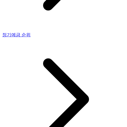
정기예금
순위