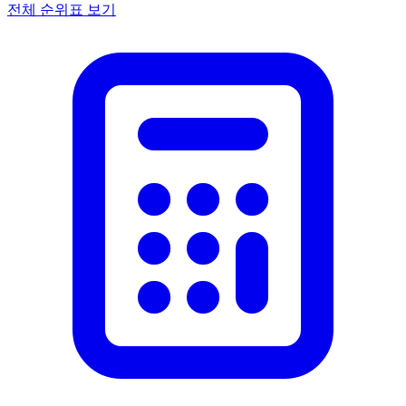
전체 순위표 보기