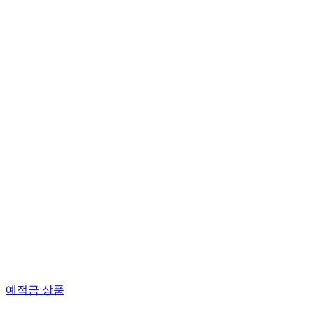
예적금 상품