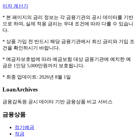
이자 계산기
* 본 페이지의 금리 정보는 각 금융기관의 공시 데이터를 기반
으로 하며, 실제 적용 금리는 우대 조건에 따라 다를 수 있습니
다.
* 상품 가입 전 반드시 해당 금융기관에서 최신 금리와 가입 조
건을 확인하시기 바랍니다.
* 예금자보호법에 따라 예금보험 대상 금융기관에 예치한 예
금은 1인당 5,000만원까지 보호됩니다.
* 최종 업데이트:
2026년 8월 1일
LoanArchives
금융감독원 공시 데이터 기반 금융상품 비교 서비스
금융상품
정기예금
적금