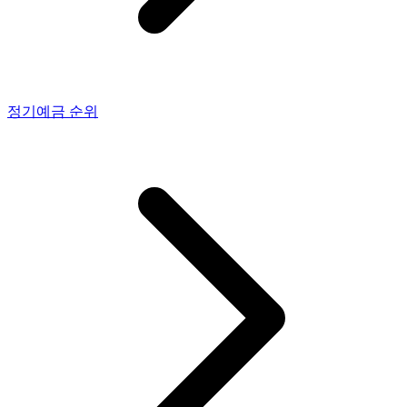
정기예금
순위