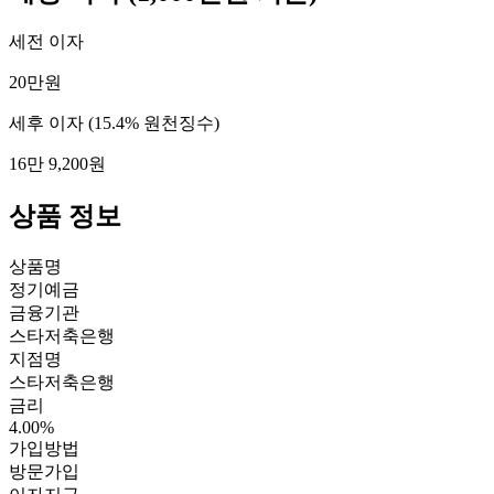
세전 이자
20만원
세후 이자
(15.4% 원천징수)
16만 9,200원
상품 정보
상품명
정기예금
금융기관
스타저축은행
지점명
스타저축은행
금리
4.00%
가입방법
방문가입