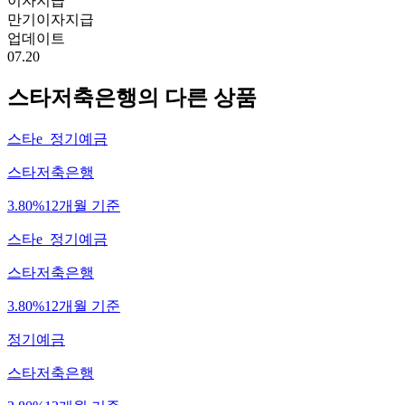
이자지급
만기이자지급
업데이트
07.20
스타저축은행
의 다른 상품
스타e_정기예금
스타저축은행
3.80%
12개월 기준
스타e_정기예금
스타저축은행
3.80%
12개월 기준
정기예금
스타저축은행