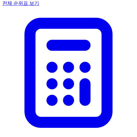
전체 순위표 보기