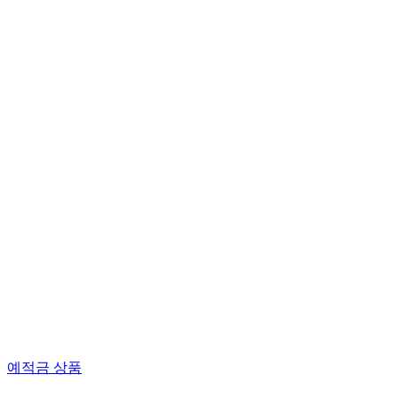
예적금 상품