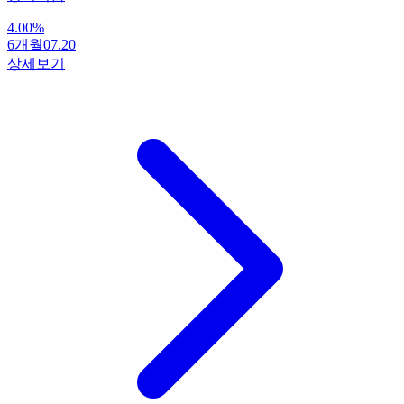
4.00
%
6개월
07.20
상세보기