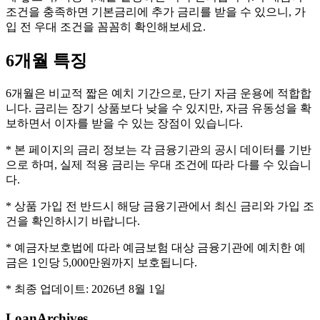
조건을 충족하면 기본금리에 추가 금리를 받을 수 있으니, 가
입 전 우대 조건을 꼼꼼히 확인해보세요.
6개월
특징
6개월은 비교적 짧은 예치 기간으로, 단기 자금 운용에 적합합
니다. 금리는 장기 상품보다 낮을 수 있지만, 자금 유동성을 확
보하면서 이자를 받을 수 있는 장점이 있습니다.
* 본 페이지의 금리 정보는 각 금융기관의 공시 데이터를 기반
으로 하며, 실제 적용 금리는 우대 조건에 따라 다를 수 있습니
다.
* 상품 가입 전 반드시 해당 금융기관에서 최신 금리와 가입 조
건을 확인하시기 바랍니다.
* 예금자보호법에 따라 예금보험 대상 금융기관에 예치한 예
금은 1인당 5,000만원까지 보호됩니다.
* 최종 업데이트:
2026년 8월 1일
LoanArchives