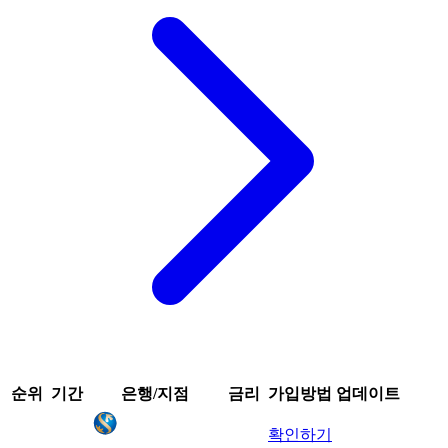
순위
기간
은행/지점
금리
가입방법
업데이트
확인하기