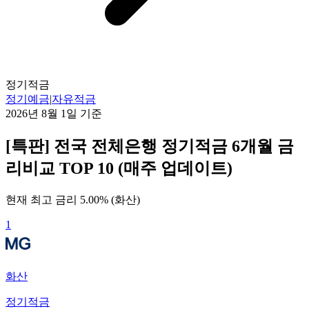
정기적금
정기예금
|
자유적금
2026년 8월 1일
기준
[특판] 전국 전체은행 정기적금 6개월 금
리비교 TOP 10 (매주 업데이트)
현재 최고 금리
5.00
% (
화산
)
1
화산
정기적금