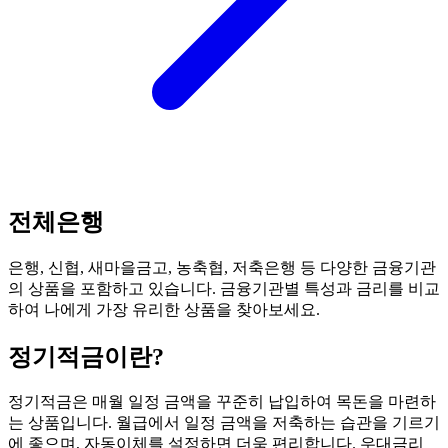
전체은행
은행, 신협, 새마을금고, 농축협, 저축은행 등 다양한 금융기관
의 상품을 포함하고 있습니다. 금융기관별 특성과 금리를 비교
하여 나에게 가장 유리한 상품을 찾아보세요.
정기적금
이란?
정기적금은 매월 일정 금액을 꾸준히 납입하여 목돈을 마련하
는 상품입니다. 월급에서 일정 금액을 저축하는 습관을 기르기
에 좋으며, 자동이체를 설정하면 더욱 편리합니다. 우대금리