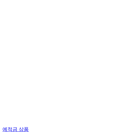
예적금 상품