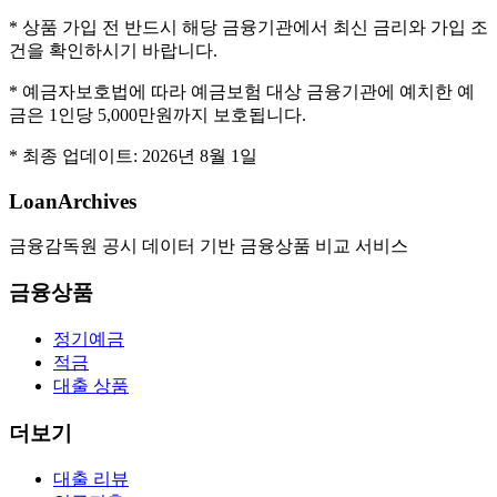
* 상품 가입 전 반드시 해당 금융기관에서 최신 금리와 가입 조
건을 확인하시기 바랍니다.
* 예금자보호법에 따라 예금보험 대상 금융기관에 예치한 예
금은 1인당 5,000만원까지 보호됩니다.
* 최종 업데이트:
2026년 8월 1일
LoanArchives
금융감독원 공시 데이터 기반 금융상품 비교 서비스
금융상품
정기예금
적금
대출 상품
더보기
대출 리뷰