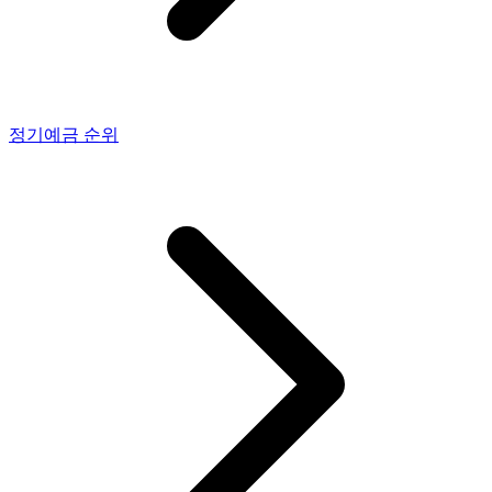
정기예금
순위