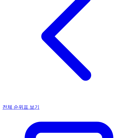
전체 순위표 보기