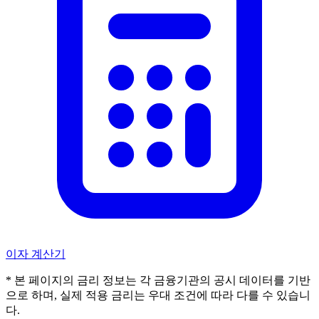
이자 계산기
* 본 페이지의 금리 정보는 각 금융기관의 공시 데이터를 기반
으로 하며, 실제 적용 금리는 우대 조건에 따라 다를 수 있습니
다.