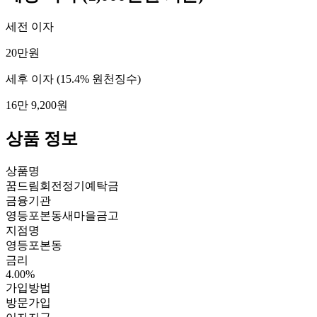
세전 이자
20만원
세후 이자
(15.4% 원천징수)
16만 9,200원
상품 정보
상품명
꿈드림회전정기예탁금
금융기관
영등포본동새마을금고
지점명
영등포본동
금리
4.00%
가입방법
방문가입