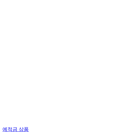
예적금 상품