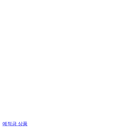
예적금 상품