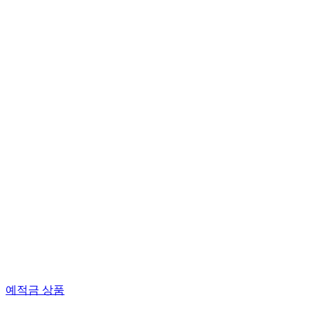
예적금 상품