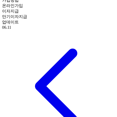
가입방법
온라인가입
이자지급
만기이자지급
업데이트
06.11