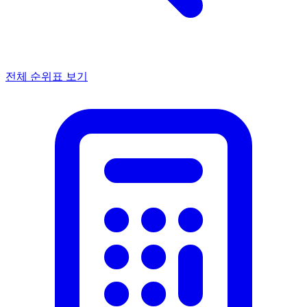
전체 순위표 보기