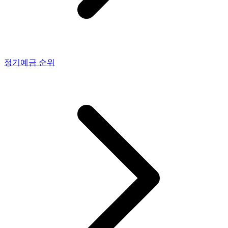
정기예금
순위