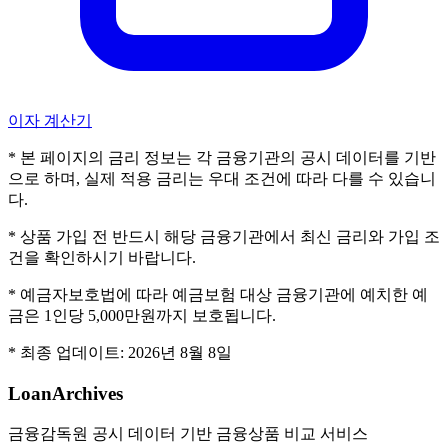
이자 계산기
* 본 페이지의 금리 정보는 각 금융기관의 공시 데이터를 기반
으로 하며, 실제 적용 금리는 우대 조건에 따라 다를 수 있습니
다.
* 상품 가입 전 반드시 해당 금융기관에서 최신 금리와 가입 조
건을 확인하시기 바랍니다.
* 예금자보호법에 따라 예금보험 대상 금융기관에 예치한 예
금은 1인당 5,000만원까지 보호됩니다.
* 최종 업데이트:
2026년 8월 8일
LoanArchives
금융감독원 공시 데이터 기반 금융상품 비교 서비스