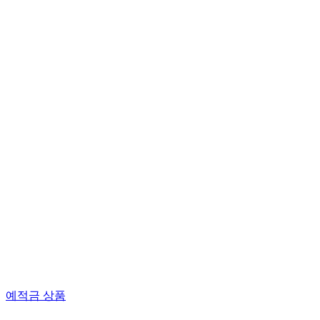
예적금 상품