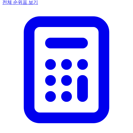
전체 순위표 보기