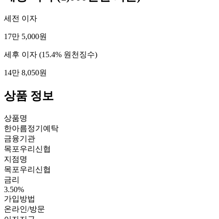
세전 이자
17만 5,000원
세후 이자
(15.4% 원천징수)
14만 8,050원
상품 정보
상품명
한아름정기예탁
금융기관
목포우리신협
지점명
목포우리신협
금리
3.50%
가입방법
온라인/방문