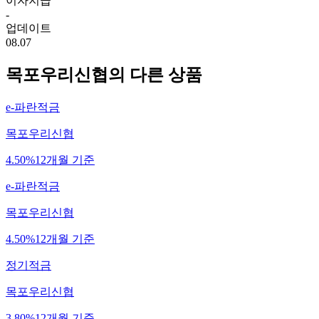
이자지급
-
업데이트
08.07
목포우리신협
의 다른 상품
e-파란적금
목포우리신협
4.50%
12개월 기준
e-파란적금
목포우리신협
4.50%
12개월 기준
정기적금
목포우리신협
3.80%
12개월 기준