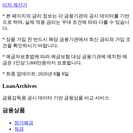
이자 계산기
* 본 페이지의 금리 정보는 각 금융기관의 공시 데이터를 기반
으로 하며, 실제 적용 금리는 우대 조건에 따라 다를 수 있습니
다.
* 상품 가입 전 반드시 해당 금융기관에서 최신 금리와 가입 조
건을 확인하시기 바랍니다.
* 예금자보호법에 따라 예금보험 대상 금융기관에 예치한 예
금은 1인당 5,000만원까지 보호됩니다.
* 최종 업데이트:
2026년 8월 8일
LoanArchives
금융감독원 공시 데이터 기반 금융상품 비교 서비스
금융상품
정기예금
적금