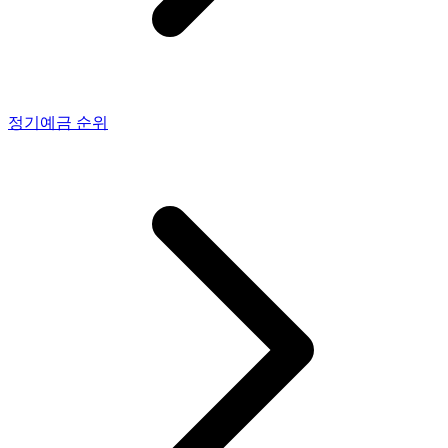
정기예금
순위