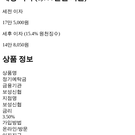
세전 이자
17만 5,000원
세후 이자
(15.4% 원천징수)
14만 8,050원
상품 정보
상품명
정기예탁금
금융기관
보성신협
지점명
보성신협
금리
3.50%
가입방법
온라인/방문