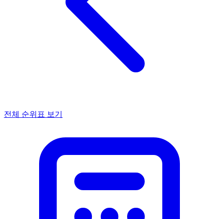
전체 순위표 보기