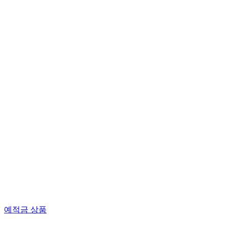
예적금 상품