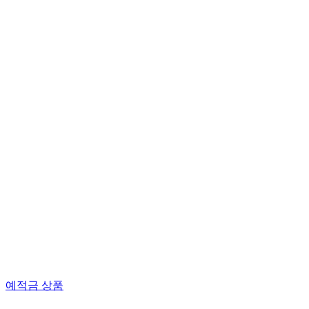
예적금 상품