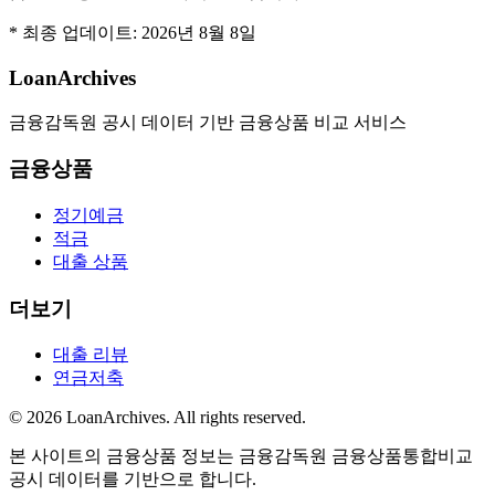
* 최종 업데이트:
2026년 8월 8일
LoanArchives
금융감독원 공시 데이터 기반 금융상품 비교 서비스
금융상품
정기예금
적금
대출 상품
더보기
대출 리뷰
연금저축
©
2026
LoanArchives
. All rights reserved.
본 사이트의 금융상품 정보는 금융감독원 금융상품통합비교
공시 데이터를 기반으로 합니다.