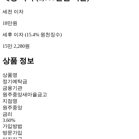
세전 이자
18만원
세후 이자
(15.4% 원천징수)
15만 2,280원
상품 정보
상품명
정기예탁금
금융기관
원주중앙새마을금고
지점명
원주중앙
금리
3.60%
가입방법
방문가입