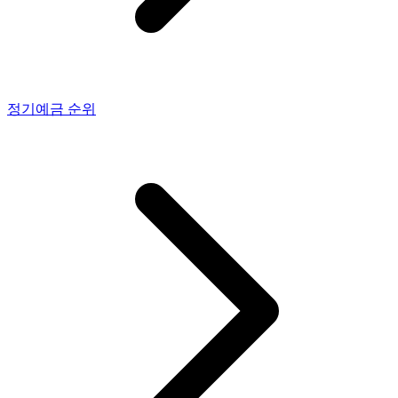
정기예금
순위