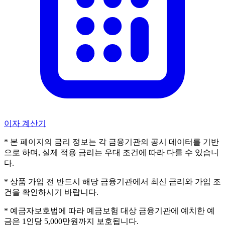
이자 계산기
* 본 페이지의 금리 정보는 각 금융기관의 공시 데이터를 기반
으로 하며, 실제 적용 금리는 우대 조건에 따라 다를 수 있습니
다.
* 상품 가입 전 반드시 해당 금융기관에서 최신 금리와 가입 조
건을 확인하시기 바랍니다.
* 예금자보호법에 따라 예금보험 대상 금융기관에 예치한 예
금은 1인당 5,000만원까지 보호됩니다.