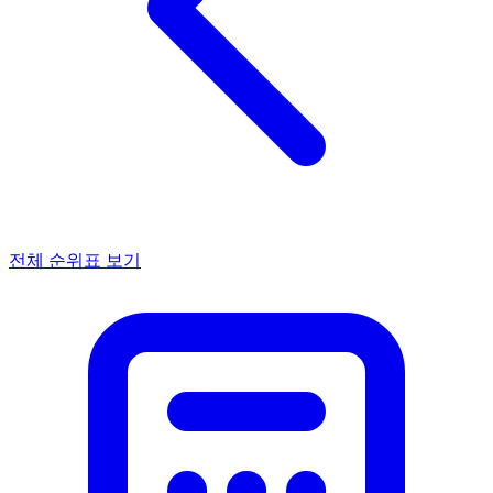
전체 순위표 보기