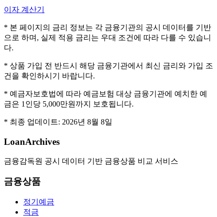
이자 계산기
* 본 페이지의 금리 정보는 각 금융기관의 공시 데이터를 기반
으로 하며, 실제 적용 금리는 우대 조건에 따라 다를 수 있습니
다.
* 상품 가입 전 반드시 해당 금융기관에서 최신 금리와 가입 조
건을 확인하시기 바랍니다.
* 예금자보호법에 따라 예금보험 대상 금융기관에 예치한 예
금은 1인당 5,000만원까지 보호됩니다.
* 최종 업데이트:
2026년 8월 8일
LoanArchives
금융감독원 공시 데이터 기반 금융상품 비교 서비스
금융상품
정기예금
적금