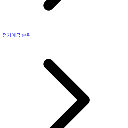
정기예금
순위