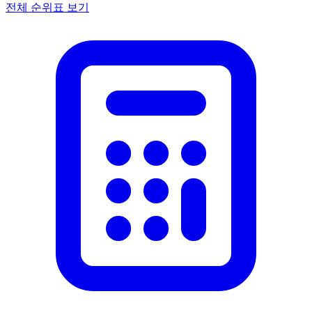
전체 순위표 보기