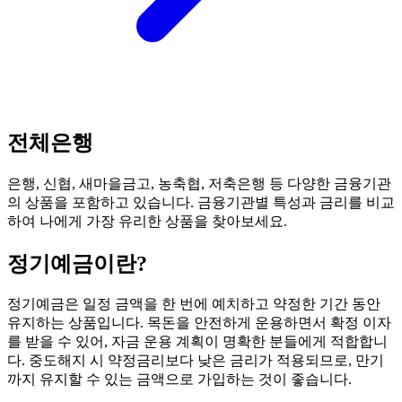
전체은행
은행, 신협, 새마을금고, 농축협, 저축은행 등 다양한 금융기관
의 상품을 포함하고 있습니다. 금융기관별 특성과 금리를 비교
하여 나에게 가장 유리한 상품을 찾아보세요.
정기예금
이란?
정기예금은 일정 금액을 한 번에 예치하고 약정한 기간 동안
유지하는 상품입니다. 목돈을 안전하게 운용하면서 확정 이자
를 받을 수 있어, 자금 운용 계획이 명확한 분들에게 적합합니
다. 중도해지 시 약정금리보다 낮은 금리가 적용되므로, 만기
까지 유지할 수 있는 금액으로 가입하는 것이 좋습니다.