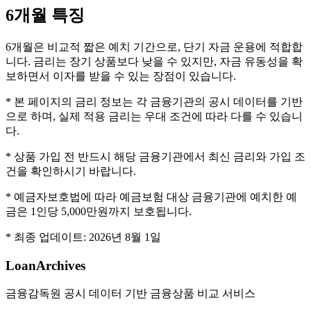
6개월
특징
6개월은 비교적 짧은 예치 기간으로, 단기 자금 운용에 적합합
니다. 금리는 장기 상품보다 낮을 수 있지만, 자금 유동성을 확
보하면서 이자를 받을 수 있는 장점이 있습니다.
* 본 페이지의 금리 정보는 각 금융기관의 공시 데이터를 기반
으로 하며, 실제 적용 금리는 우대 조건에 따라 다를 수 있습니
다.
* 상품 가입 전 반드시 해당 금융기관에서 최신 금리와 가입 조
건을 확인하시기 바랍니다.
* 예금자보호법에 따라 예금보험 대상 금융기관에 예치한 예
금은 1인당 5,000만원까지 보호됩니다.
* 최종 업데이트:
2026년 8월 1일
LoanArchives
금융감독원 공시 데이터 기반 금융상품 비교 서비스