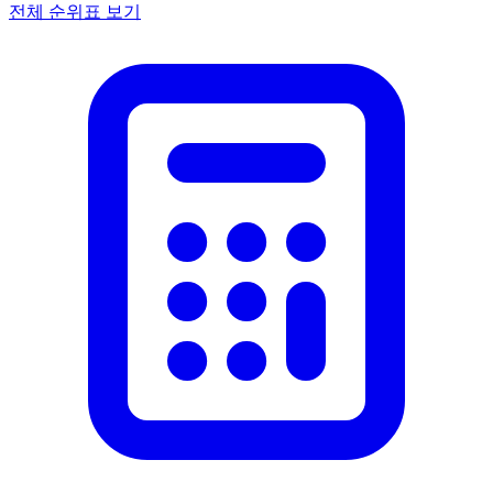
전체 순위표 보기