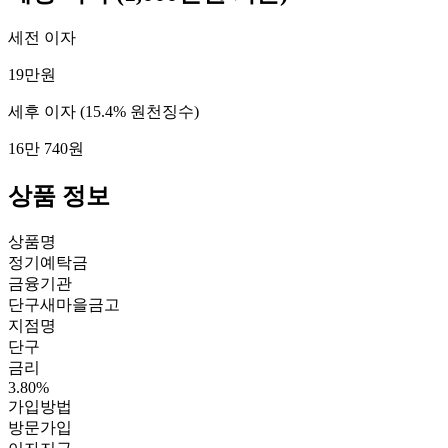
세전 이자
19만원
세후 이자
(15.4% 원천징수)
16만 740원
상품 정보
상품명
정기예탁금
금융기관
단구새마을금고
지점명
단구
금리
3.80%
가입방법
방문가입