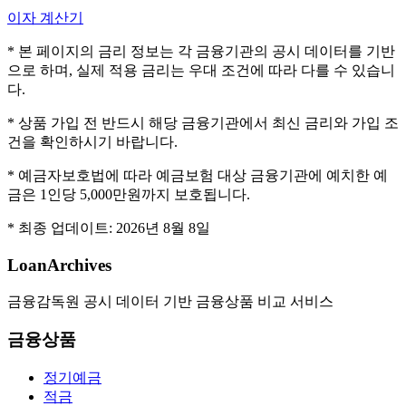
이자 계산기
* 본 페이지의 금리 정보는 각 금융기관의 공시 데이터를 기반
으로 하며, 실제 적용 금리는 우대 조건에 따라 다를 수 있습니
다.
* 상품 가입 전 반드시 해당 금융기관에서 최신 금리와 가입 조
건을 확인하시기 바랍니다.
* 예금자보호법에 따라 예금보험 대상 금융기관에 예치한 예
금은 1인당 5,000만원까지 보호됩니다.
* 최종 업데이트:
2026년 8월 8일
LoanArchives
금융감독원 공시 데이터 기반 금융상품 비교 서비스
금융상품
정기예금
적금