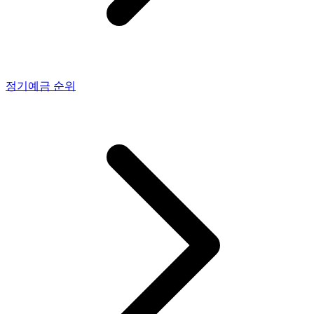
정기예금
순위