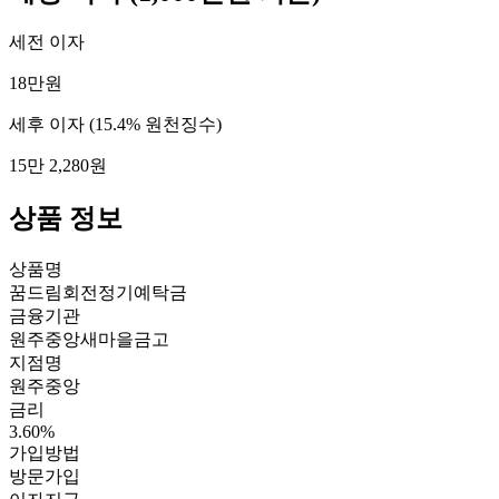
세전 이자
18만원
세후 이자
(15.4% 원천징수)
15만 2,280원
상품 정보
상품명
꿈드림회전정기예탁금
금융기관
원주중앙새마을금고
지점명
원주중앙
금리
3.60%
가입방법
방문가입