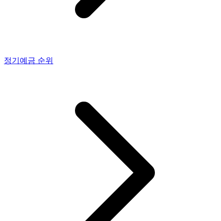
정기예금
순위