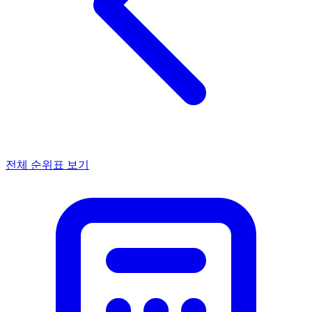
전체 순위표 보기