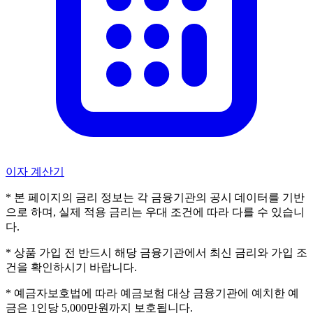
이자 계산기
* 본 페이지의 금리 정보는 각 금융기관의 공시 데이터를 기반
으로 하며, 실제 적용 금리는 우대 조건에 따라 다를 수 있습니
다.
* 상품 가입 전 반드시 해당 금융기관에서 최신 금리와 가입 조
건을 확인하시기 바랍니다.
* 예금자보호법에 따라 예금보험 대상 금융기관에 예치한 예
금은 1인당 5,000만원까지 보호됩니다.