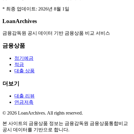
* 최종 업데이트:
2026년 8월 1일
LoanArchives
금융감독원 공시 데이터 기반 금융상품 비교 서비스
금융상품
정기예금
적금
대출 상품
더보기
대출 리뷰
연금저축
©
2026
LoanArchives
. All rights reserved.
본 사이트의 금융상품 정보는 금융감독원 금융상품통합비교
공시 데이터를 기반으로 합니다.