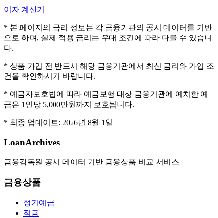
이자 계산기
* 본 페이지의 금리 정보는 각 금융기관의 공시 데이터를 기반
으로 하며, 실제 적용 금리는 우대 조건에 따라 다를 수 있습니
다.
* 상품 가입 전 반드시 해당 금융기관에서 최신 금리와 가입 조
건을 확인하시기 바랍니다.
* 예금자보호법에 따라 예금보험 대상 금융기관에 예치한 예
금은 1인당 5,000만원까지 보호됩니다.
* 최종 업데이트:
2026년 8월 1일
LoanArchives
금융감독원 공시 데이터 기반 금융상품 비교 서비스
금융상품
정기예금
적금