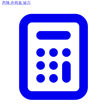
전체 순위표 보기