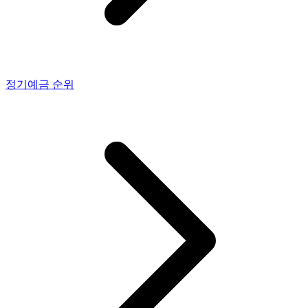
정기예금
순위