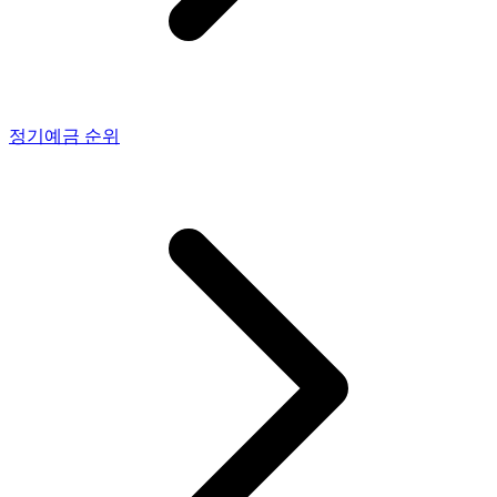
정기예금
순위