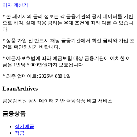
이자 계산기
* 본 페이지의 금리 정보는 각 금융기관의 공시 데이터를 기반
으로 하며, 실제 적용 금리는 우대 조건에 따라 다를 수 있습니
다.
* 상품 가입 전 반드시 해당 금융기관에서 최신 금리와 가입 조
건을 확인하시기 바랍니다.
* 예금자보호법에 따라 예금보험 대상 금융기관에 예치한 예
금은 1인당 5,000만원까지 보호됩니다.
* 최종 업데이트:
2026년 8월 1일
LoanArchives
금융감독원 공시 데이터 기반 금융상품 비교 서비스
금융상품
정기예금
적금