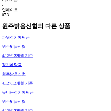
이자지급
-
업데이트
07.31
원주밝음신협
의 다른 상품
파워정기예탁금
원주밝음신협
4.12%
12개월 기준
정기예탁금
원주밝음신협
4.12%
12개월 기준
유니온정기예탁금
원주밝음신협
4.12%
12개월 기준