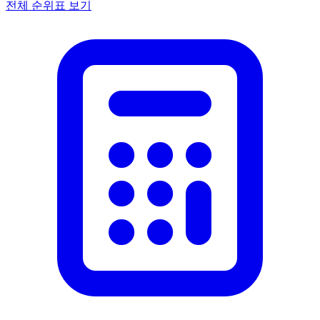
전체 순위표 보기