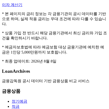
이자 계산기
* 본 페이지의 금리 정보는 각 금융기관의 공시 데이터를 기반
으로 하며, 실제 적용 금리는 우대 조건에 따라 다를 수 있습니
다.
* 상품 가입 전 반드시 해당 금융기관에서 최신 금리와 가입 조
건을 확인하시기 바랍니다.
* 예금자보호법에 따라 예금보험 대상 금융기관에 예치한 예
금은 1인당 5,000만원까지 보호됩니다.
* 최종 업데이트:
2026년 8월 8일
LoanArchives
금융감독원 공시 데이터 기반 금융상품 비교 서비스
금융상품
정기예금
적금