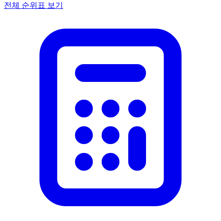
전체 순위표 보기