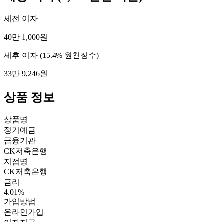
세전 이자
40만 1,000원
세후 이자
(15.4% 원천징수)
33만 9,246원
상품 정보
상품명
정기예금
금융기관
CK저축은행
지점명
CK저축은행
금리
4.01%
가입방법
온라인가입