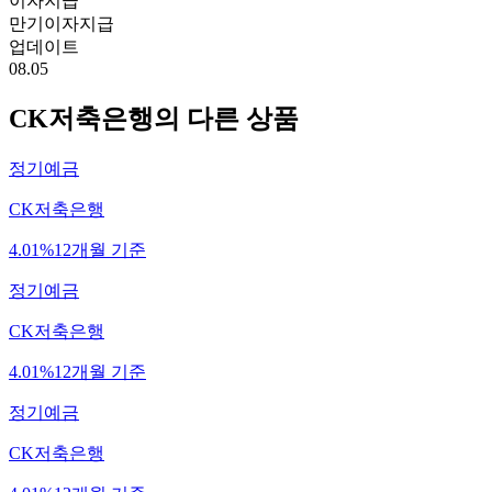
이자지급
만기이자지급
업데이트
08.05
CK저축은행
의 다른 상품
정기예금
CK저축은행
4.01%
12개월 기준
정기예금
CK저축은행
4.01%
12개월 기준
정기예금
CK저축은행