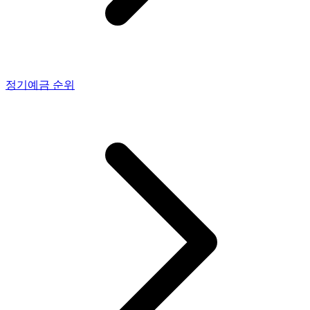
정기예금
순위