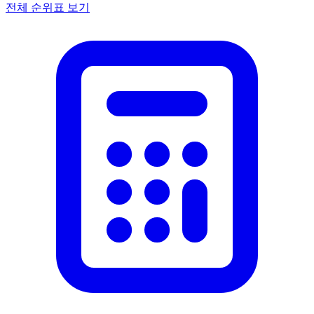
전체 순위표 보기