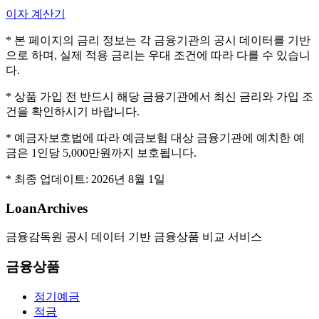
이자 계산기
* 본 페이지의 금리 정보는 각 금융기관의 공시 데이터를 기반
으로 하며, 실제 적용 금리는 우대 조건에 따라 다를 수 있습니
다.
* 상품 가입 전 반드시 해당 금융기관에서 최신 금리와 가입 조
건을 확인하시기 바랍니다.
* 예금자보호법에 따라 예금보험 대상 금융기관에 예치한 예
금은 1인당 5,000만원까지 보호됩니다.
* 최종 업데이트:
2026년 8월 1일
LoanArchives
금융감독원 공시 데이터 기반 금융상품 비교 서비스
금융상품
정기예금
적금