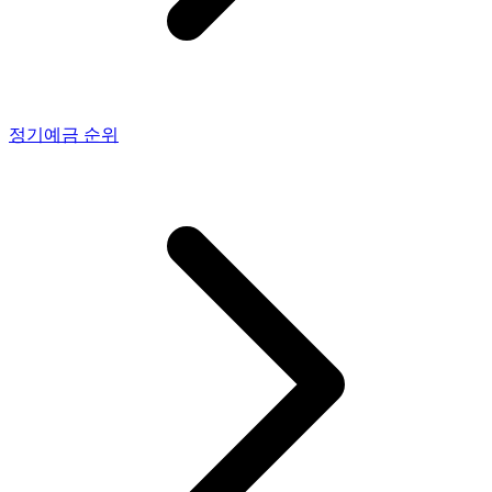
정기예금
순위