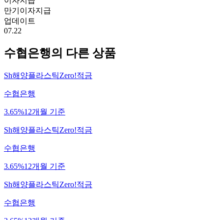
이자지급
만기이자지급
업데이트
07.22
수협은행
의 다른 상품
Sh해양플라스틱Zero!적금
수협은행
3.65%
12개월 기준
Sh해양플라스틱Zero!적금
수협은행
3.65%
12개월 기준
Sh해양플라스틱Zero!적금
수협은행