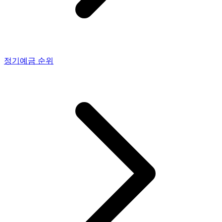
정기예금
순위