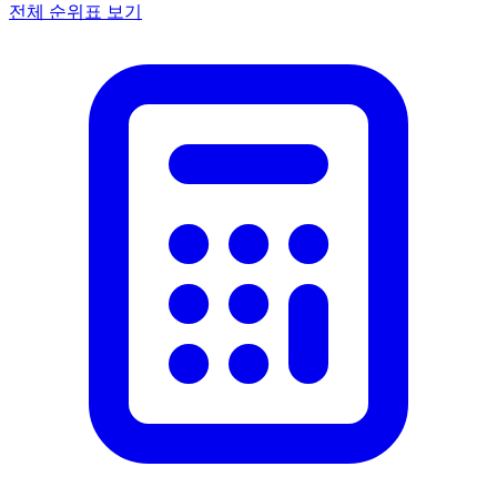
전체 순위표 보기