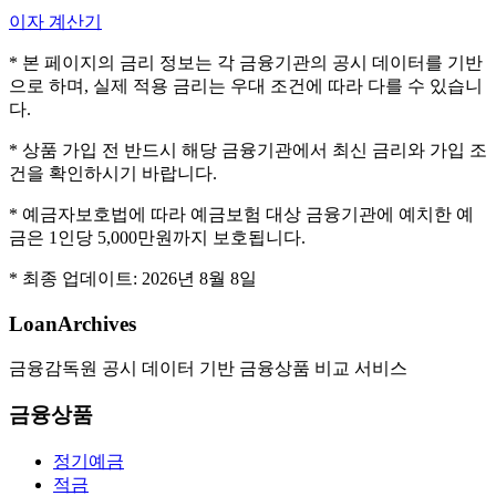
이자 계산기
* 본 페이지의 금리 정보는 각 금융기관의 공시 데이터를 기반
으로 하며, 실제 적용 금리는 우대 조건에 따라 다를 수 있습니
다.
* 상품 가입 전 반드시 해당 금융기관에서 최신 금리와 가입 조
건을 확인하시기 바랍니다.
* 예금자보호법에 따라 예금보험 대상 금융기관에 예치한 예
금은 1인당 5,000만원까지 보호됩니다.
* 최종 업데이트:
2026년 8월 8일
LoanArchives
금융감독원 공시 데이터 기반 금융상품 비교 서비스
금융상품
정기예금
적금