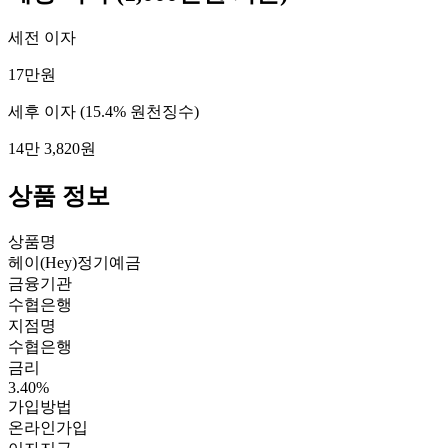
세전 이자
17만원
세후 이자
(15.4% 원천징수)
14만 3,820원
상품 정보
상품명
헤이(Hey)정기예금
금융기관
수협은행
지점명
수협은행
금리
3.40%
가입방법
온라인가입