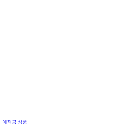
예적금 상품