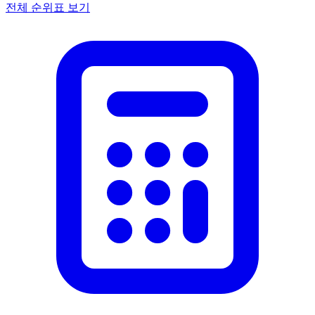
전체 순위표 보기