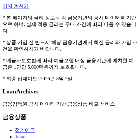
이자 계산기
* 본 페이지의 금리 정보는 각 금융기관의 공시 데이터를 기반
으로 하며, 실제 적용 금리는 우대 조건에 따라 다를 수 있습니
다.
* 상품 가입 전 반드시 해당 금융기관에서 최신 금리와 가입 조
건을 확인하시기 바랍니다.
* 예금자보호법에 따라 예금보험 대상 금융기관에 예치한 예
금은 1인당 5,000만원까지 보호됩니다.
* 최종 업데이트:
2026년 8월 7일
LoanArchives
금융감독원 공시 데이터 기반 금융상품 비교 서비스
금융상품
정기예금
적금