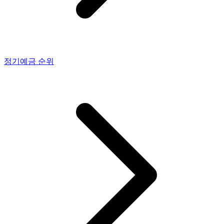
정기예금
순위