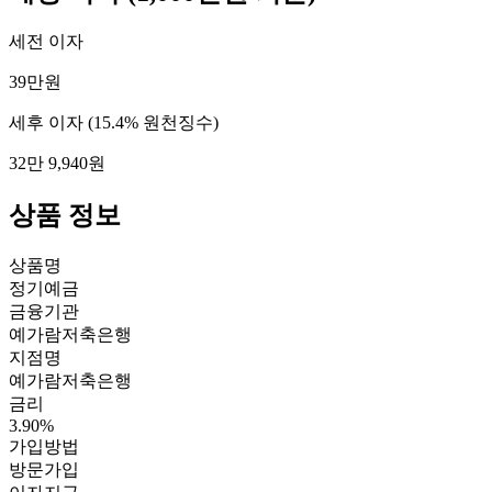
세전 이자
39만원
세후 이자
(15.4% 원천징수)
32만 9,940원
상품 정보
상품명
정기예금
금융기관
예가람저축은행
지점명
예가람저축은행
금리
3.90%
가입방법
방문가입