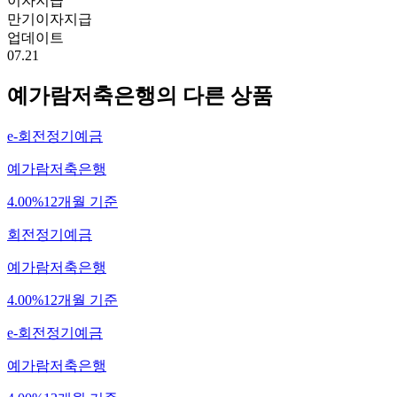
이자지급
만기이자지급
업데이트
07.21
예가람저축은행
의 다른 상품
e-회전정기예금
예가람저축은행
4.00%
12개월 기준
회전정기예금
예가람저축은행
4.00%
12개월 기준
e-회전정기예금
예가람저축은행