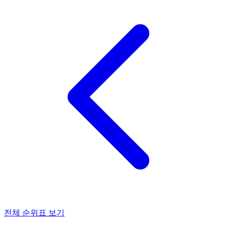
전체 순위표 보기