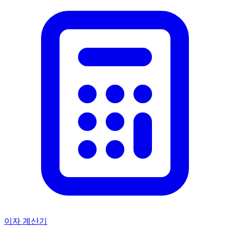
이자 계산기