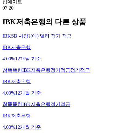
업데이트
07.20
IBK저축은행
의 다른 상품
IBKSB 사랑?(애) 얼라 정기 적금
IBK저축은행
4.00%
12개월 기준
참똑똑한IBK저축은행정기적금정기적금
IBK저축은행
4.00%
12개월 기준
참똑똑한IBK저축은행정기적금
IBK저축은행
4.00%
12개월 기준