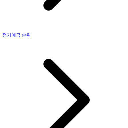
정기예금
순위