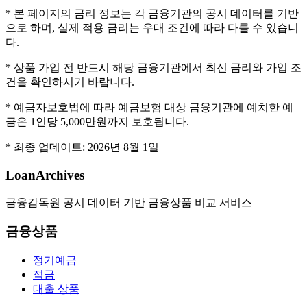
* 본 페이지의 금리 정보는 각 금융기관의 공시 데이터를 기반
으로 하며, 실제 적용 금리는 우대 조건에 따라 다를 수 있습니
다.
* 상품 가입 전 반드시 해당 금융기관에서 최신 금리와 가입 조
건을 확인하시기 바랍니다.
* 예금자보호법에 따라 예금보험 대상 금융기관에 예치한 예
금은 1인당 5,000만원까지 보호됩니다.
* 최종 업데이트:
2026년 8월 1일
LoanArchives
금융감독원 공시 데이터 기반 금융상품 비교 서비스
금융상품
정기예금
적금
대출 상품