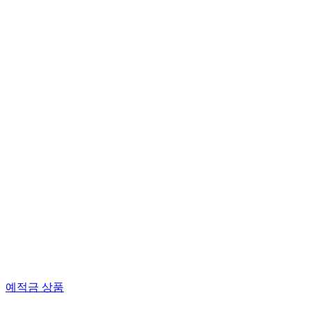
예적금 상품