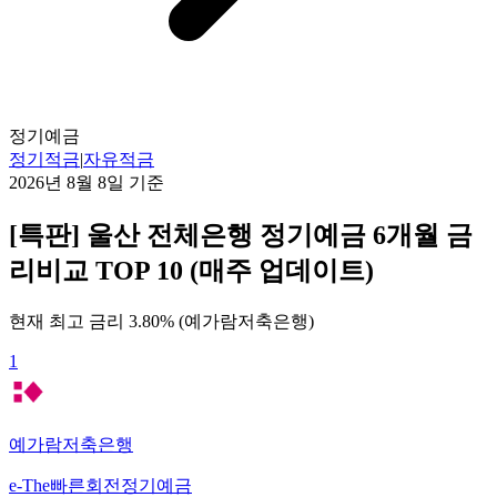
정기예금
정기적금
|
자유적금
2026년 8월 8일
기준
[특판] 울산 전체은행 정기예금 6개월 금
리비교 TOP 10 (매주 업데이트)
현재 최고 금리
3.80
% (
예가람저축은행
)
1
예가람저축은행
e-The빠른회전정기예금