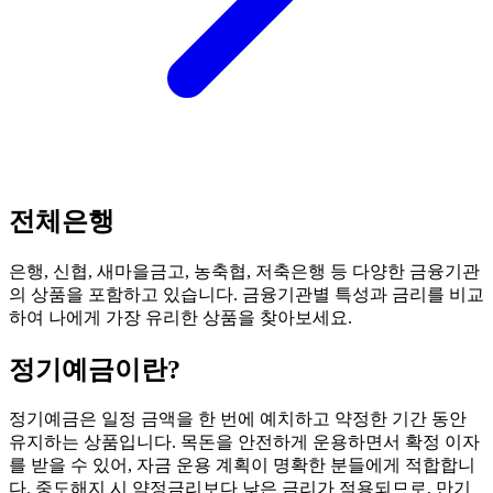
전체은행
은행, 신협, 새마을금고, 농축협, 저축은행 등 다양한 금융기관
의 상품을 포함하고 있습니다. 금융기관별 특성과 금리를 비교
하여 나에게 가장 유리한 상품을 찾아보세요.
정기예금
이란?
정기예금은 일정 금액을 한 번에 예치하고 약정한 기간 동안
유지하는 상품입니다. 목돈을 안전하게 운용하면서 확정 이자
를 받을 수 있어, 자금 운용 계획이 명확한 분들에게 적합합니
다. 중도해지 시 약정금리보다 낮은 금리가 적용되므로, 만기