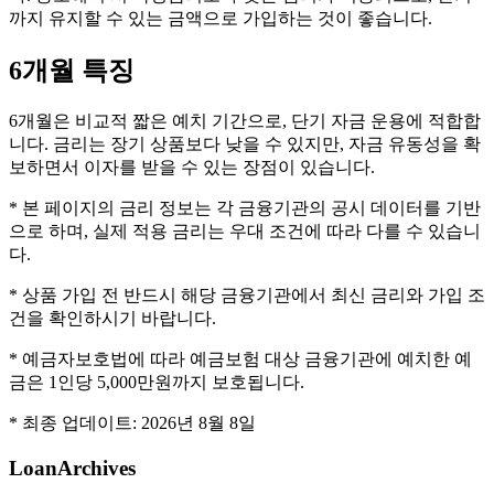
까지 유지할 수 있는 금액으로 가입하는 것이 좋습니다.
6개월
특징
6개월은 비교적 짧은 예치 기간으로, 단기 자금 운용에 적합합
니다. 금리는 장기 상품보다 낮을 수 있지만, 자금 유동성을 확
보하면서 이자를 받을 수 있는 장점이 있습니다.
* 본 페이지의 금리 정보는 각 금융기관의 공시 데이터를 기반
으로 하며, 실제 적용 금리는 우대 조건에 따라 다를 수 있습니
다.
* 상품 가입 전 반드시 해당 금융기관에서 최신 금리와 가입 조
건을 확인하시기 바랍니다.
* 예금자보호법에 따라 예금보험 대상 금융기관에 예치한 예
금은 1인당 5,000만원까지 보호됩니다.
* 최종 업데이트:
2026년 8월 8일
LoanArchives