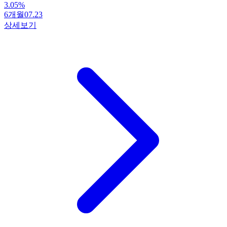
3.05
%
6개월
07.23
상세보기