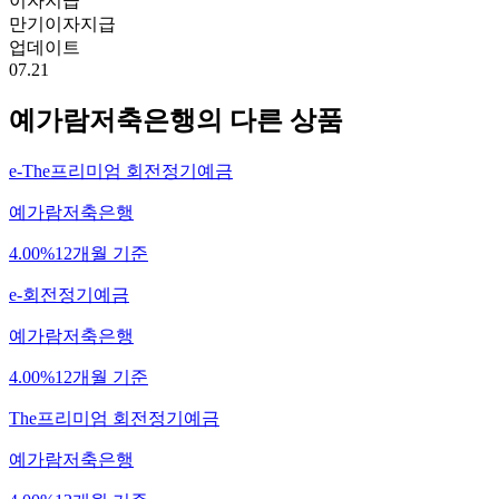
이자지급
만기이자지급
업데이트
07.21
예가람저축은행
의 다른 상품
e-The프리미엄 회전정기예금
예가람저축은행
4.00%
12개월 기준
e-회전정기예금
예가람저축은행
4.00%
12개월 기준
The프리미엄 회전정기예금
예가람저축은행