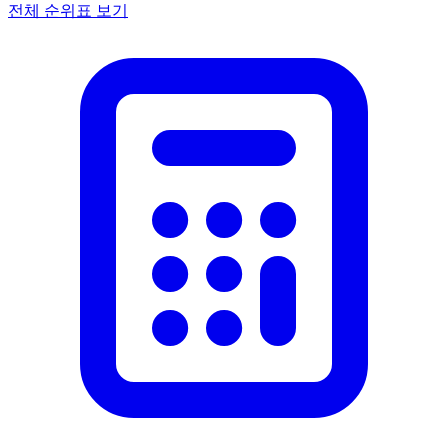
전체 순위표 보기