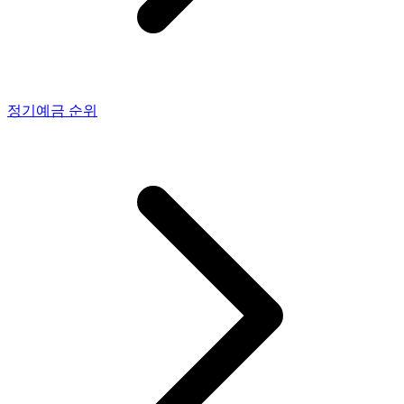
정기예금
순위