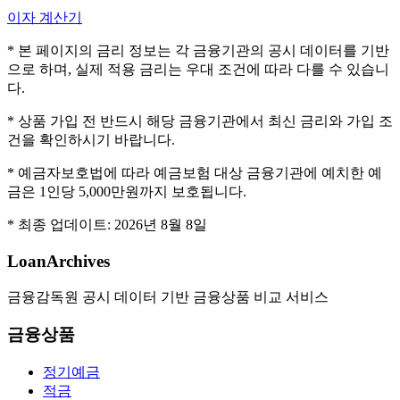
이자 계산기
* 본 페이지의 금리 정보는 각 금융기관의 공시 데이터를 기반
으로 하며, 실제 적용 금리는 우대 조건에 따라 다를 수 있습니
다.
* 상품 가입 전 반드시 해당 금융기관에서 최신 금리와 가입 조
건을 확인하시기 바랍니다.
* 예금자보호법에 따라 예금보험 대상 금융기관에 예치한 예
금은 1인당 5,000만원까지 보호됩니다.
* 최종 업데이트:
2026년 8월 8일
LoanArchives
금융감독원 공시 데이터 기반 금융상품 비교 서비스
금융상품
정기예금
적금