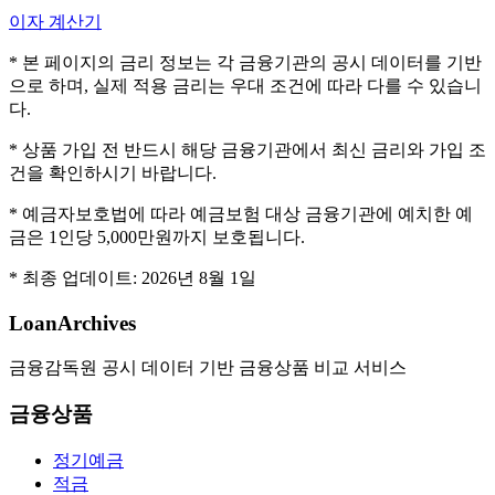
이자 계산기
* 본 페이지의 금리 정보는 각 금융기관의 공시 데이터를 기반
으로 하며, 실제 적용 금리는 우대 조건에 따라 다를 수 있습니
다.
* 상품 가입 전 반드시 해당 금융기관에서 최신 금리와 가입 조
건을 확인하시기 바랍니다.
* 예금자보호법에 따라 예금보험 대상 금융기관에 예치한 예
금은 1인당 5,000만원까지 보호됩니다.
* 최종 업데이트:
2026년 8월 1일
LoanArchives
금융감독원 공시 데이터 기반 금융상품 비교 서비스
금융상품
정기예금
적금