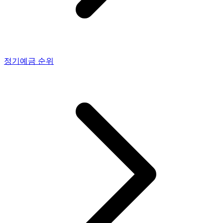
정기예금
순위