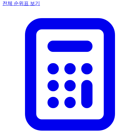
전체 순위표 보기