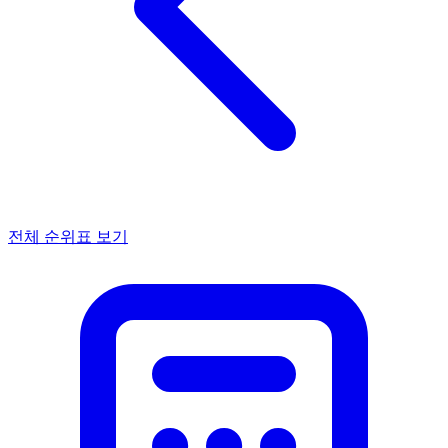
전체 순위표 보기