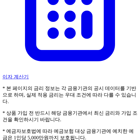
이자 계산기
* 본 페이지의 금리 정보는 각 금융기관의 공시 데이터를 기반
으로 하며, 실제 적용 금리는 우대 조건에 따라 다를 수 있습니
다.
* 상품 가입 전 반드시 해당 금융기관에서 최신 금리와 가입 조
건을 확인하시기 바랍니다.
* 예금자보호법에 따라 예금보험 대상 금융기관에 예치한 예
금은 1인당 5,000만원까지 보호됩니다.