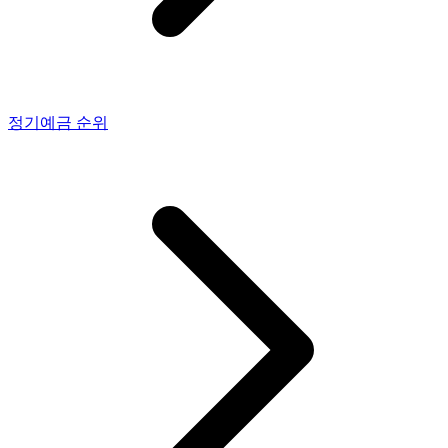
정기예금
순위