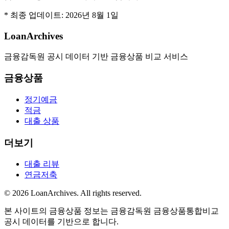
* 최종 업데이트:
2026년 8월 1일
LoanArchives
금융감독원 공시 데이터 기반 금융상품 비교 서비스
금융상품
정기예금
적금
대출 상품
더보기
대출 리뷰
연금저축
©
2026
LoanArchives
. All rights reserved.
본 사이트의 금융상품 정보는 금융감독원 금융상품통합비교
공시 데이터를 기반으로 합니다.