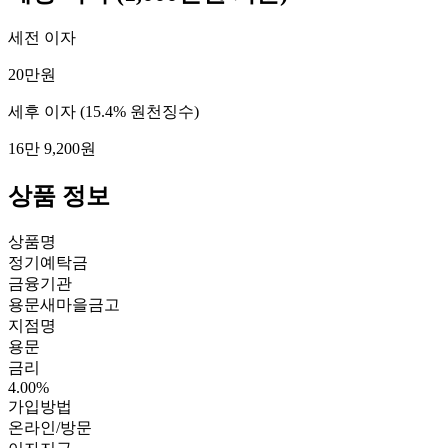
세전 이자
20만원
세후 이자
(15.4% 원천징수)
16만 9,200원
상품 정보
상품명
정기예탁금
금융기관
용문새마을금고
지점명
용문
금리
4.00%
가입방법
온라인/방문