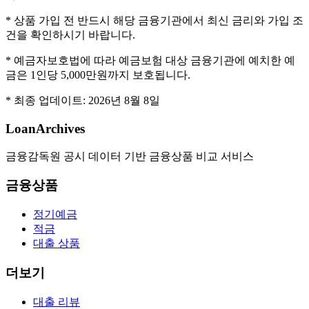
* 상품 가입 전 반드시 해당 금융기관에서 최신 금리와 가입 조
건을 확인하시기 바랍니다.
* 예금자보호법에 따라 예금보험 대상 금융기관에 예치한 예
금은 1인당 5,000만원까지 보호됩니다.
* 최종 업데이트:
2026년 8월 8일
LoanArchives
금융감독원 공시 데이터 기반 금융상품 비교 서비스
금융상품
정기예금
적금
대출 상품
더보기
대출 리뷰