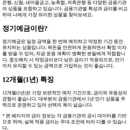
은행, 신협, 새마을금고, 농축협, 저축은행 등 다양한 금융기관
의 상품을 포함하고 있습니다. 금융기관별 특성과 금리를 비교
하여 나에게 가장 유리한 상품을 찾아보세요.
정기예금
이란?
정기예금은 일정 금액을 한 번에 예치하고 약정한 기간 동안
유지하는 상품입니다. 목돈을 안전하게 운용하면서 확정 이자
를 받을 수 있어, 자금 운용 계획이 명확한 분들에게 적합합니
다. 중도해지 시 약정금리보다 낮은 금리가 적용되므로, 만기
까지 유지할 수 있는 금액으로 가입하는 것이 좋습니다.
12개월(1년)
특징
12개월(1년)은 가장 보편적인 예치 기간으로, 금리와 유동성의
균형이 좋습니다. 대부분의 금융기관에서 1년 만기 상품을 주
력으로 운영하고 있어 선택의 폭이 넓습니다.
* 본 페이지의 금리 정보는 각 금융기관의 공시 데이터를 기반
으로 하며, 실제 적용 금리는 우대 조건에 따라 다를 수 있습니
다.