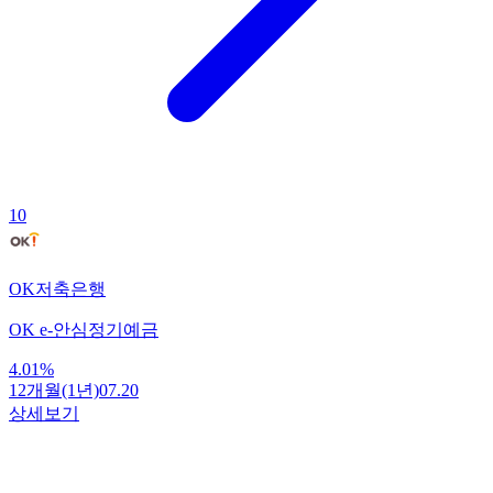
10
OK저축은행
OK e-안심정기예금
4.01
%
12개월(1년)
07.20
상세보기