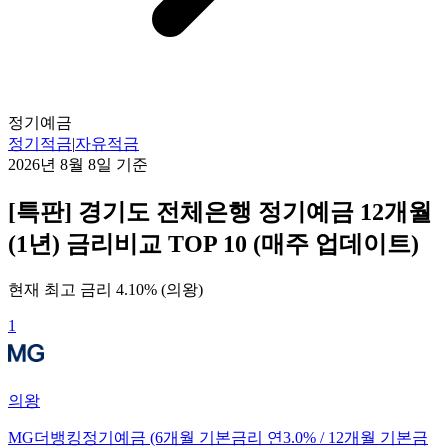
정기예금
정기적금
|
자유적금
2026년 8월 8일
기준
[특판] 경기도 전체은행 정기예금 12개월
(1년) 금리비교 TOP 10 (매주 업데이트)
현재 최고 금리
4.10
% (
의왕
)
1
의왕
MG더뱅킹정기예금 (6개월 기본금리 연3.0% / 12개월 기본금