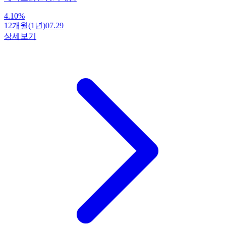
4.10
%
12개월(1년)
07.29
상세보기