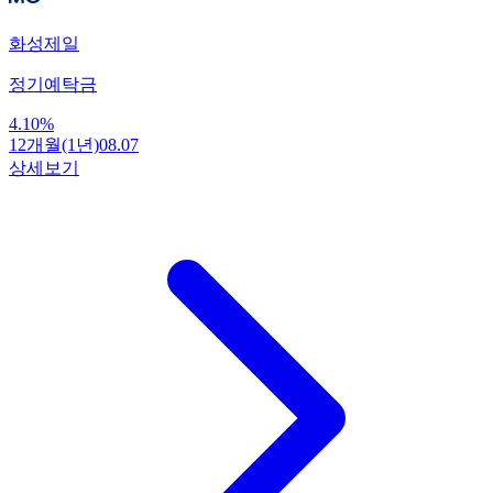
화성제일
정기예탁금
4.10
%
12개월(1년)
08.07
상세보기