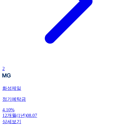
2
화성제일
정기예탁금
4.10
%
12개월(1년)
08.07
상세보기