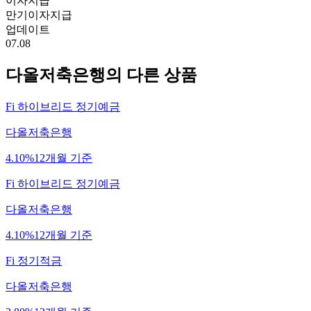
이자지급
만기이자지급
업데이트
07.08
다올저축은행
의 다른 상품
Fi 하이브리드 정기예금
다올저축은행
4.10%
12개월 기준
Fi 하이브리드 정기예금
다올저축은행
4.10%
12개월 기준
Fi 정기적금
다올저축은행