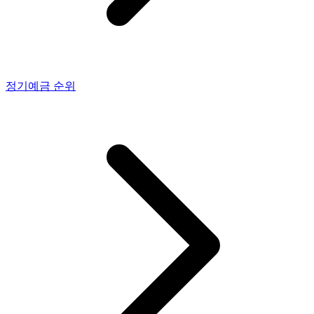
정기예금
순위