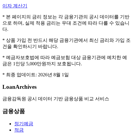
이자 계산기
* 본 페이지의 금리 정보는 각 금융기관의 공시 데이터를 기반
으로 하며, 실제 적용 금리는 우대 조건에 따라 다를 수 있습니
다.
* 상품 가입 전 반드시 해당 금융기관에서 최신 금리와 가입 조
건을 확인하시기 바랍니다.
* 예금자보호법에 따라 예금보험 대상 금융기관에 예치한 예
금은 1인당 5,000만원까지 보호됩니다.
* 최종 업데이트:
2026년 8월 1일
LoanArchives
금융감독원 공시 데이터 기반 금융상품 비교 서비스
금융상품
정기예금
적금