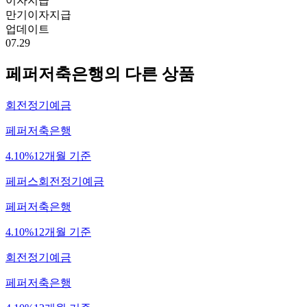
이자지급
만기이자지급
업데이트
07.29
페퍼저축은행
의 다른 상품
회전정기예금
페퍼저축은행
4.10%
12개월 기준
페퍼스회전정기예금
페퍼저축은행
4.10%
12개월 기준
회전정기예금
페퍼저축은행