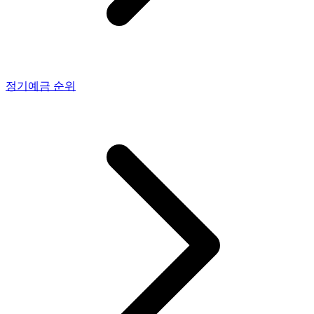
정기예금
순위