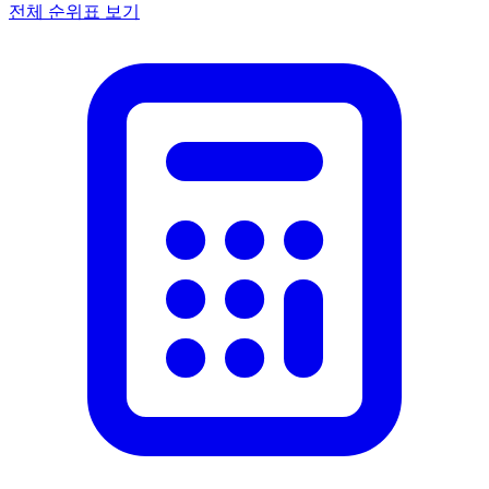
전체 순위표 보기