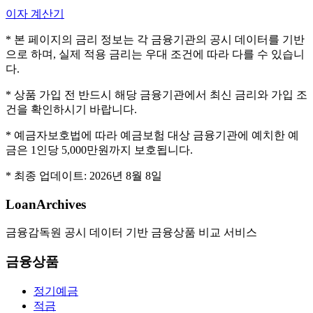
이자 계산기
* 본 페이지의 금리 정보는 각 금융기관의 공시 데이터를 기반
으로 하며, 실제 적용 금리는 우대 조건에 따라 다를 수 있습니
다.
* 상품 가입 전 반드시 해당 금융기관에서 최신 금리와 가입 조
건을 확인하시기 바랍니다.
* 예금자보호법에 따라 예금보험 대상 금융기관에 예치한 예
금은 1인당 5,000만원까지 보호됩니다.
* 최종 업데이트:
2026년 8월 8일
LoanArchives
금융감독원 공시 데이터 기반 금융상품 비교 서비스
금융상품
정기예금
적금