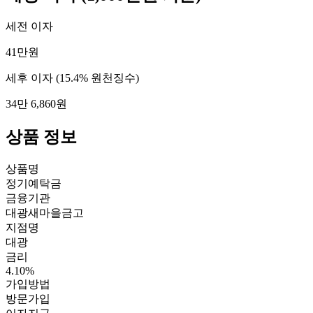
세전 이자
41만원
세후 이자
(15.4% 원천징수)
34만 6,860원
상품 정보
상품명
정기예탁금
금융기관
대광새마을금고
지점명
대광
금리
4.10%
가입방법
방문가입