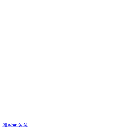
예적금 상품