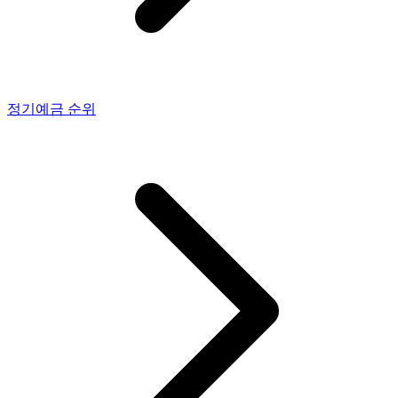
정기예금
순위