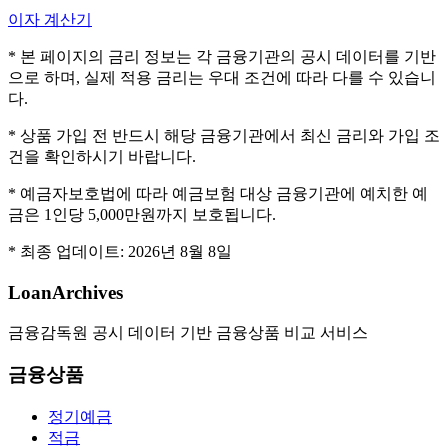
이자 계산기
* 본 페이지의 금리 정보는 각 금융기관의 공시 데이터를 기반
으로 하며, 실제 적용 금리는 우대 조건에 따라 다를 수 있습니
다.
* 상품 가입 전 반드시 해당 금융기관에서 최신 금리와 가입 조
건을 확인하시기 바랍니다.
* 예금자보호법에 따라 예금보험 대상 금융기관에 예치한 예
금은 1인당 5,000만원까지 보호됩니다.
* 최종 업데이트:
2026년 8월 8일
LoanArchives
금융감독원 공시 데이터 기반 금융상품 비교 서비스
금융상품
정기예금
적금