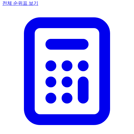
전체 순위표 보기