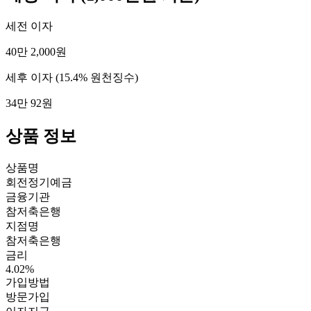
세전 이자
40만 2,000원
세후 이자
(15.4% 원천징수)
34만 92원
상품 정보
상품명
회전정기예금
금융기관
참저축은행
지점명
참저축은행
금리
4.02%
가입방법
방문가입