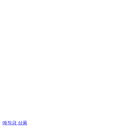
예적금 상품