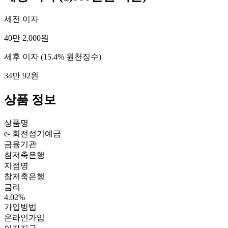
세전 이자
40만 2,000원
세후 이자
(15.4% 원천징수)
34만 92원
상품 정보
상품명
e- 회전정기예금
금융기관
참저축은행
지점명
참저축은행
금리
4.02%
가입방법
온라인가입