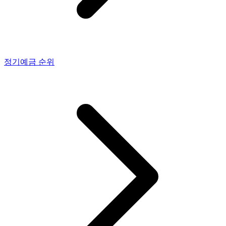
정기예금
순위