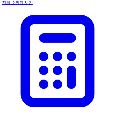
전체 순위표 보기