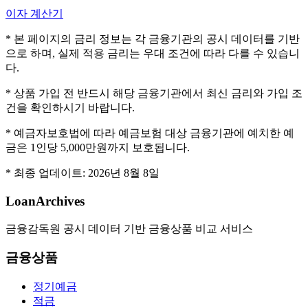
이자 계산기
* 본 페이지의 금리 정보는 각 금융기관의 공시 데이터를 기반
으로 하며, 실제 적용 금리는 우대 조건에 따라 다를 수 있습니
다.
* 상품 가입 전 반드시 해당 금융기관에서 최신 금리와 가입 조
건을 확인하시기 바랍니다.
* 예금자보호법에 따라 예금보험 대상 금융기관에 예치한 예
금은 1인당 5,000만원까지 보호됩니다.
* 최종 업데이트:
2026년 8월 8일
LoanArchives
금융감독원 공시 데이터 기반 금융상품 비교 서비스
금융상품
정기예금
적금