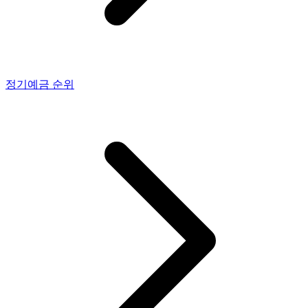
정기예금
순위