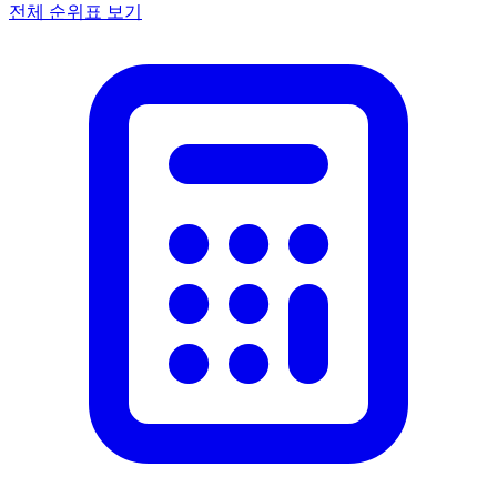
전체 순위표 보기