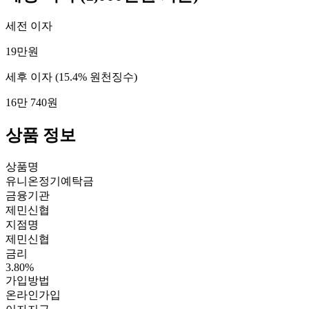
세전 이자
19만원
세후 이자
(15.4% 원천징수)
16만 740원
상품 정보
상품명
유니온정기예탁금
금융기관
제민신협
지점명
제민신협
금리
3.80%
가입방법
온라인가입