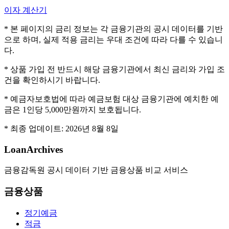
이자 계산기
* 본 페이지의 금리 정보는 각 금융기관의 공시 데이터를 기반
으로 하며, 실제 적용 금리는 우대 조건에 따라 다를 수 있습니
다.
* 상품 가입 전 반드시 해당 금융기관에서 최신 금리와 가입 조
건을 확인하시기 바랍니다.
* 예금자보호법에 따라 예금보험 대상 금융기관에 예치한 예
금은 1인당 5,000만원까지 보호됩니다.
* 최종 업데이트:
2026년 8월 8일
LoanArchives
금융감독원 공시 데이터 기반 금융상품 비교 서비스
금융상품
정기예금
적금