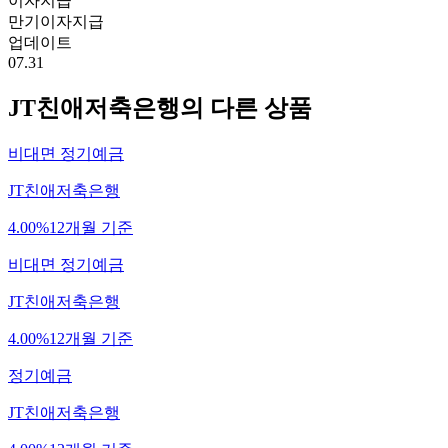
이자지급
만기이자지급
업데이트
07.31
JT친애저축은행
의 다른 상품
비대면 정기예금
JT친애저축은행
4.00%
12개월 기준
비대면 정기예금
JT친애저축은행
4.00%
12개월 기준
정기예금
JT친애저축은행