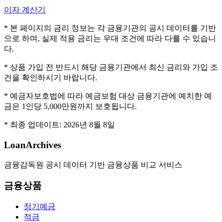
이자 계산기
* 본 페이지의 금리 정보는 각 금융기관의 공시 데이터를 기반
으로 하며, 실제 적용 금리는 우대 조건에 따라 다를 수 있습니
다.
* 상품 가입 전 반드시 해당 금융기관에서 최신 금리와 가입 조
건을 확인하시기 바랍니다.
* 예금자보호법에 따라 예금보험 대상 금융기관에 예치한 예
금은 1인당 5,000만원까지 보호됩니다.
* 최종 업데이트:
2026년 8월 8일
LoanArchives
금융감독원 공시 데이터 기반 금융상품 비교 서비스
금융상품
정기예금
적금