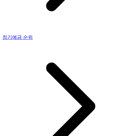
정기예금
순위