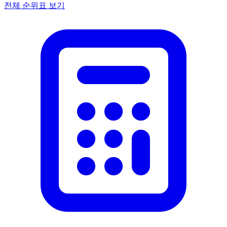
전체 순위표 보기