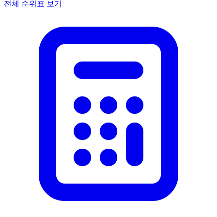
전체 순위표 보기