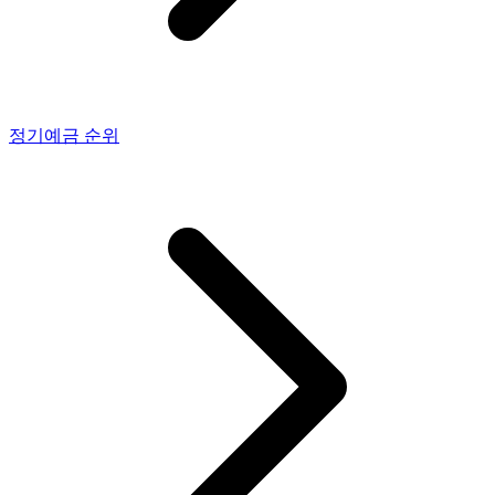
정기예금
순위