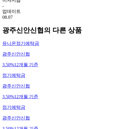
이자지급
-
업데이트
08.07
광주신안신협
의 다른 상품
유니온정기예탁금
광주신안신협
3.50%
12개월 기준
정기예탁금
광주신안신협
3.50%
12개월 기준
정기예탁금
광주신안신협
3.50%
12개월 기준