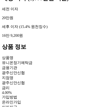
세전 이자
20만원
세후 이자
(15.4% 원천징수)
16만 9,200원
상품 정보
상품명
유니온정기예탁금
금융기관
광주신안신협
지점명
광주신안신협
금리
4.00%
가입방법
온라인가입