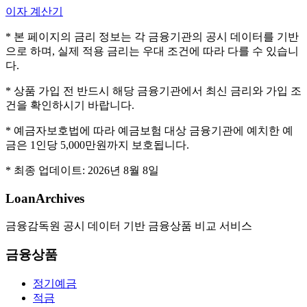
이자 계산기
* 본 페이지의 금리 정보는 각 금융기관의 공시 데이터를 기반
으로 하며, 실제 적용 금리는 우대 조건에 따라 다를 수 있습니
다.
* 상품 가입 전 반드시 해당 금융기관에서 최신 금리와 가입 조
건을 확인하시기 바랍니다.
* 예금자보호법에 따라 예금보험 대상 금융기관에 예치한 예
금은 1인당 5,000만원까지 보호됩니다.
* 최종 업데이트:
2026년 8월 8일
LoanArchives
금융감독원 공시 데이터 기반 금융상품 비교 서비스
금융상품
정기예금
적금