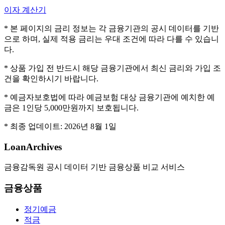
이자 계산기
* 본 페이지의 금리 정보는 각 금융기관의 공시 데이터를 기반
으로 하며, 실제 적용 금리는 우대 조건에 따라 다를 수 있습니
다.
* 상품 가입 전 반드시 해당 금융기관에서 최신 금리와 가입 조
건을 확인하시기 바랍니다.
* 예금자보호법에 따라 예금보험 대상 금융기관에 예치한 예
금은 1인당 5,000만원까지 보호됩니다.
* 최종 업데이트:
2026년 8월 1일
LoanArchives
금융감독원 공시 데이터 기반 금융상품 비교 서비스
금융상품
정기예금
적금