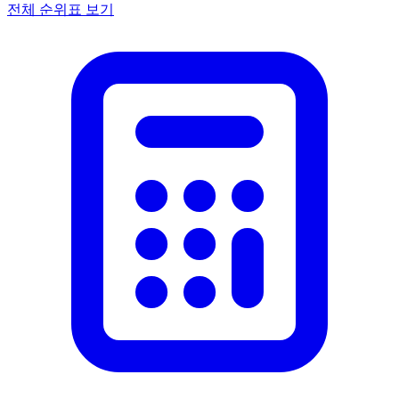
전체 순위표 보기