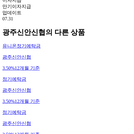
이자지급
만기이자지급
업데이트
07.31
광주신안신협
의 다른 상품
유니온정기예탁금
광주신안신협
3.50%
12개월 기준
정기예탁금
광주신안신협
3.50%
12개월 기준
정기예탁금
광주신안신협