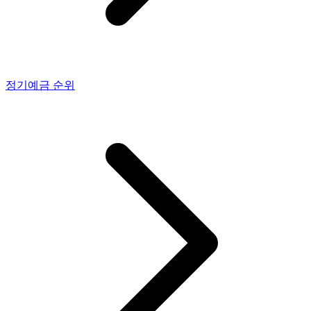
정기예금
순위