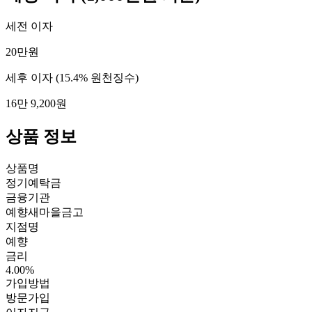
세전 이자
20만원
세후 이자
(15.4% 원천징수)
16만 9,200원
상품 정보
상품명
정기예탁금
금융기관
예향새마을금고
지점명
예향
금리
4.00%
가입방법
방문가입