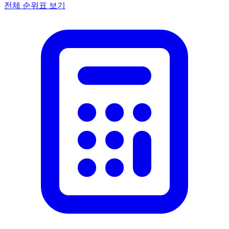
전체 순위표 보기