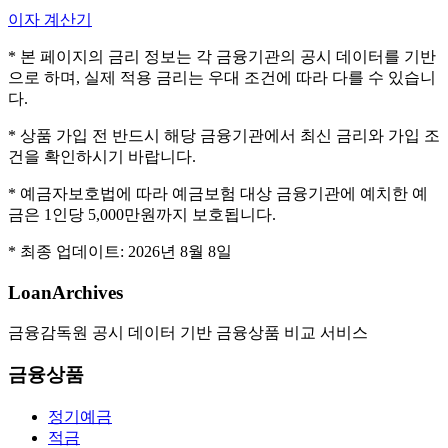
이자 계산기
* 본 페이지의 금리 정보는 각 금융기관의 공시 데이터를 기반
으로 하며, 실제 적용 금리는 우대 조건에 따라 다를 수 있습니
다.
* 상품 가입 전 반드시 해당 금융기관에서 최신 금리와 가입 조
건을 확인하시기 바랍니다.
* 예금자보호법에 따라 예금보험 대상 금융기관에 예치한 예
금은 1인당 5,000만원까지 보호됩니다.
* 최종 업데이트:
2026년 8월 8일
LoanArchives
금융감독원 공시 데이터 기반 금융상품 비교 서비스
금융상품
정기예금
적금