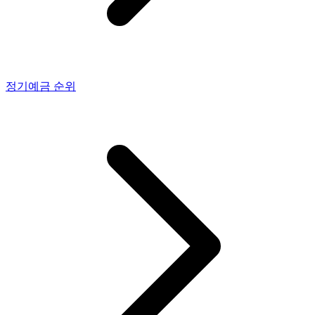
정기예금
순위