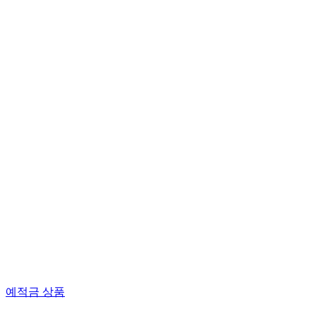
예적금 상품