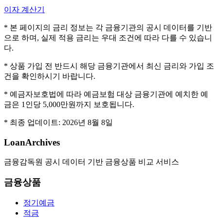
이자 계산기
* 본 페이지의 금리 정보는 각 금융기관의 공시 데이터를 기반
으로 하며, 실제 적용 금리는 우대 조건에 따라 다를 수 있습니
다.
* 상품 가입 전 반드시 해당 금융기관에서 최신 금리와 가입 조
건을 확인하시기 바랍니다.
* 예금자보호법에 따라 예금보험 대상 금융기관에 예치한 예
금은 1인당 5,000만원까지 보호됩니다.
* 최종 업데이트:
2026년 8월 8일
LoanArchives
금융감독원 공시 데이터 기반 금융상품 비교 서비스
금융상품
정기예금
적금