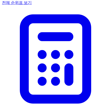
전체 순위표 보기