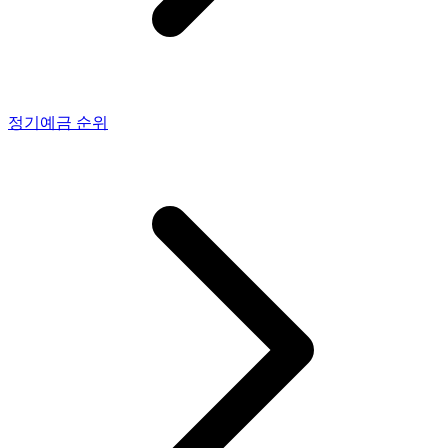
정기예금
순위